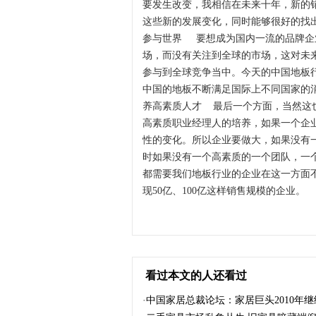
要发生改变，我相信在未来十年，新的
这些新的发展变化，同时能够很好的找
参与世界 要想成为国内一流的品牌企
场，而没有关注到全球的市场，这对未
参与到全球竞争当中。今天的中国地板
中国的地板不断满足国际上不同国家的
养高素质人才 最后一个方面，当然这
高素质职业经理人的培养，如果一个企
性的变化。所以企业要做大，如果没有
时如果没有一个高素质的一个团队，一
都需要我们地板行业的企业在这一方面
现50亿、100亿这样销售规模的企业。
看过本文的人还看过
·
中国家居总裁论坛：家居巨头2010年