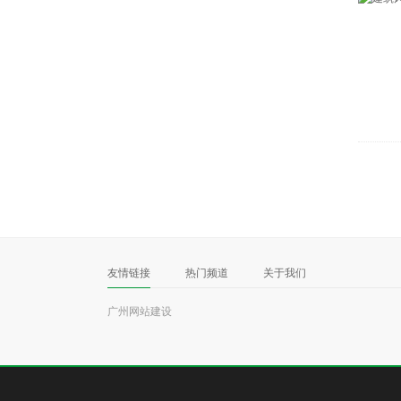
友情链接
热门频道
关于我们
广州网站建设