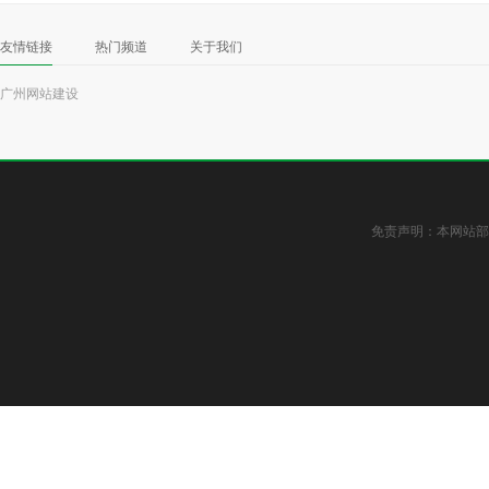
友情链接
热门频道
关于我们
广州网站建设
免责声明：本网站部